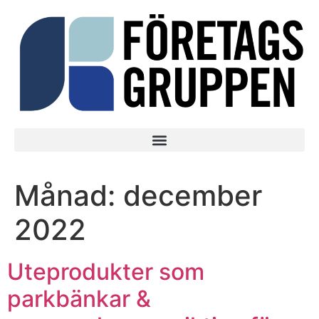
Månad:
december
2022
Uteprodukter som
parkbänkar &