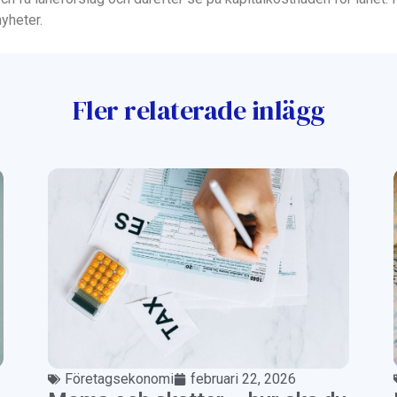
nyheter.
Fler relaterade inlägg
Företagsekonomi
februari 22, 2026