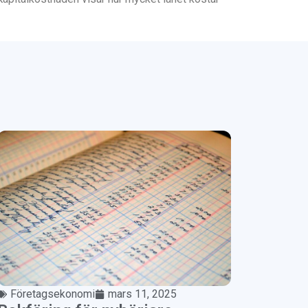
Företagsekonomi
mars 11, 2025