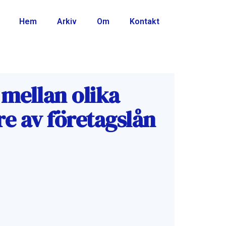
Hem
Arkiv
Om
Kontakt
 mellan olika
re av företagslån