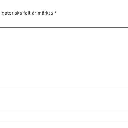
igatoriska fält är märkta
*