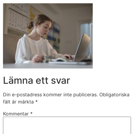
Lämna ett svar
Din e-postadress kommer inte publiceras.
Obligatoriska
fält är märkta
*
Kommentar
*