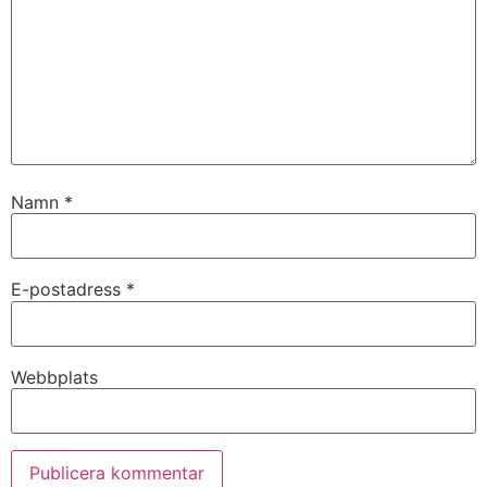
Namn
*
E-postadress
*
Webbplats