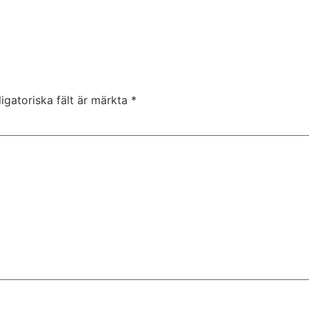
igatoriska fält är märkta
*