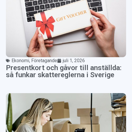
Ekonomi
,
Företagande
juli 1, 2026
Presentkort och gåvor till anställda:
så funkar skattereglerna i Sverige