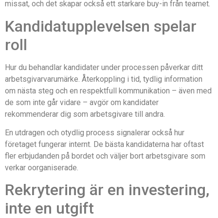
missat, och det skapar också ett starkare buy-in från teamet.
Kandidatupplevelsen spelar
roll
Hur du behandlar kandidater under processen påverkar ditt
arbetsgivarvarumärke. Återkoppling i tid, tydlig information
om nästa steg och en respektfull kommunikation – även med
de som inte går vidare – avgör om kandidater
rekommenderar dig som arbetsgivare till andra.
En utdragen och otydlig process signalerar också hur
företaget fungerar internt. De bästa kandidaterna har oftast
fler erbjudanden på bordet och väljer bort arbetsgivare som
verkar oorganiserade.
Rekrytering är en investering,
inte en utgift