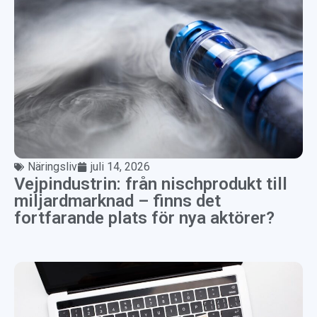
Näringsliv
juli 14, 2026
Vejpindustrin: från nischprodukt till
miljardmarknad – finns det
fortfarande plats för nya aktörer?