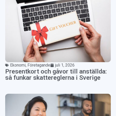
Ekonomi
,
Företagande
juli 1, 2026
Presentkort och gåvor till anställda:
så funkar skattereglerna i Sverige