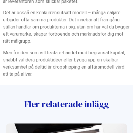
är leverantören som skickar paketet.
Det är också en konkurrensutsatt modell – många säljare
erbjuder ofta samma produkter. Det innebär att framgång
sällan handlar om produkterna i sig, utan om hur väl du bygger
ett varumärke, skapar förtroende och marknadsför dig mot
rätt målgrupp.
Men för den som vill testa e-handel med begränsat kapital,
snabbt validera produktidéer eller bygga upp en skalbar
verksamhet på deltid är dropshipping en affärsmodell värd
att ta på allvar.
Fler relaterade inlägg