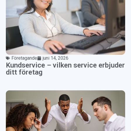
Företagande
juni 14, 2026
Kundservice – vilken service erbjuder
ditt företag