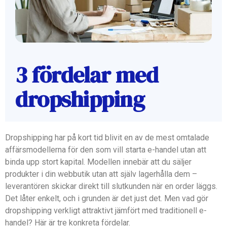
3 fördelar med
dropshipping
Dropshipping har på kort tid blivit en av de mest omtalade
affärsmodellerna för den som vill starta e-handel utan att
binda upp stort kapital. Modellen innebär att du säljer
produkter i din webbutik utan att själv lagerhålla dem –
leverantören skickar direkt till slutkunden när en order läggs.
Det låter enkelt, och i grunden är det just det. Men vad gör
dropshipping verkligt attraktivt jämfört med traditionell e-
handel? Här är tre konkreta fördelar.