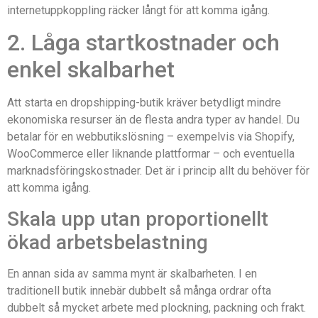
internetuppkoppling räcker långt för att komma igång.
2. Låga startkostnader och
enkel skalbarhet
Att starta en dropshipping-butik kräver betydligt mindre
ekonomiska resurser än de flesta andra typer av handel. Du
betalar för en webbutikslösning – exempelvis via Shopify,
WooCommerce eller liknande plattformar – och eventuella
marknadsföringskostnader. Det är i princip allt du behöver för
att komma igång.
Skala upp utan proportionellt
ökad arbetsbelastning
En annan sida av samma mynt är skalbarheten. I en
traditionell butik innebär dubbelt så många ordrar ofta
dubbelt så mycket arbete med plockning, packning och frakt.