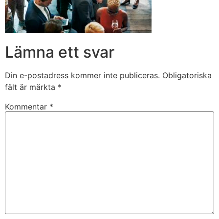
Lämna ett svar
Din e-postadress kommer inte publiceras.
Obligatoriska
fält är märkta
*
Kommentar
*