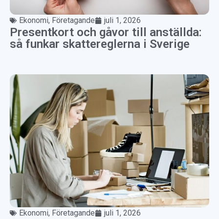
Ekonomi
,
Företagande
juli 1, 2026
Presentkort och gåvor till anställda:
så funkar skattereglerna i Sverige
Ekonomi
,
Företagande
juli 1, 2026