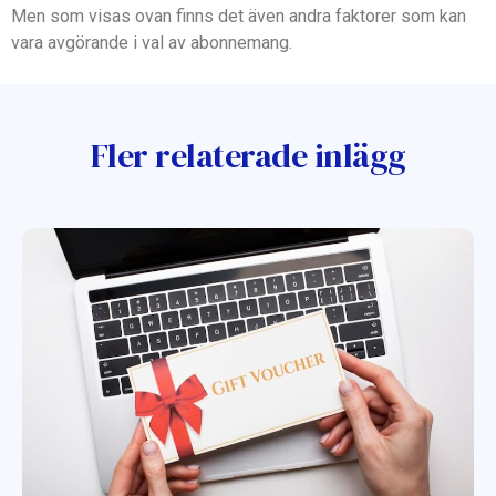
Men som visas ovan finns det även andra faktorer som kan
vara avgörande i val av abonnemang.
Fler relaterade inlägg