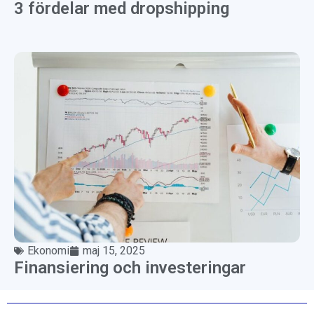
3 fördelar med dropshipping
Ekonomi
maj 15, 2025
Finansiering och investeringar