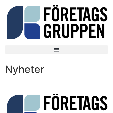
Nyheter