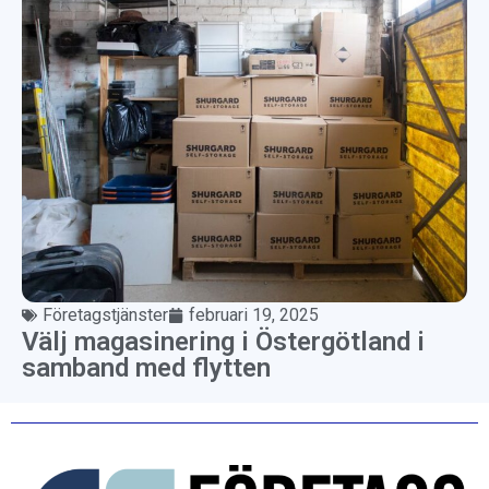
Företagstjänster
februari 19, 2025
Välj magasinering i Östergötland i
samband med flytten