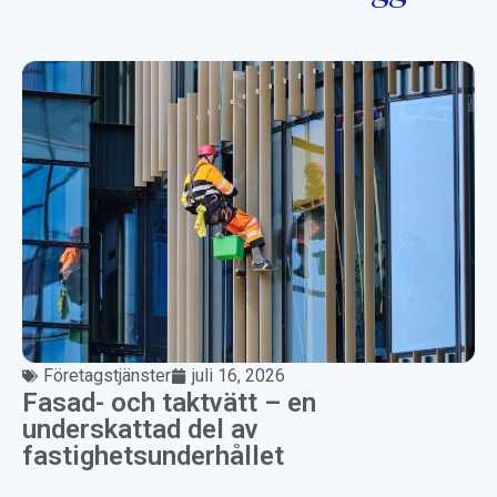
Företagstjänster
juli 16, 2026
Fasad- och taktvätt – en
underskattad del av
fastighetsunderhållet