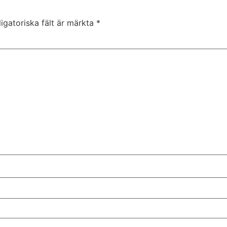
igatoriska fält är märkta
*