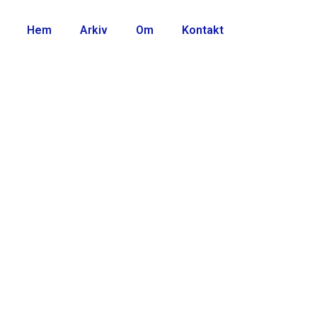
Hem
Arkiv
Om
Kontakt